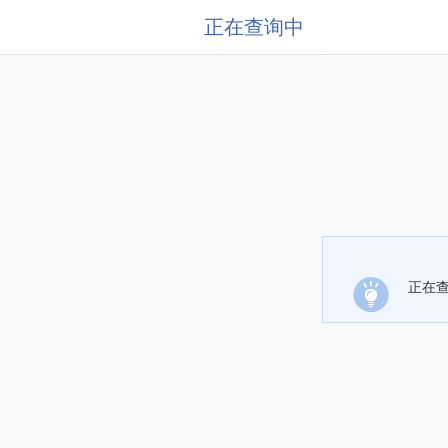
正在查询中
正在