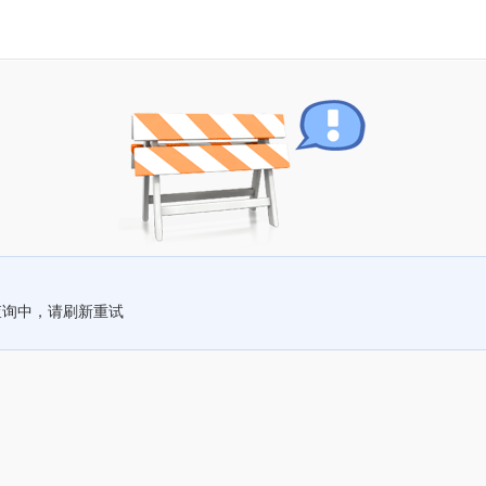
查询中，请刷新重试