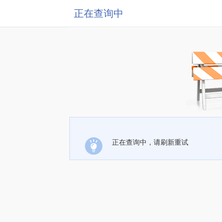
正在查询中
正在查询中，请刷新重试