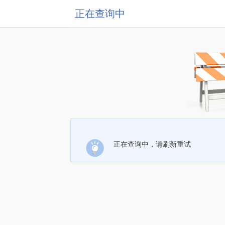
正在查询中
正在查询中，请刷新重试