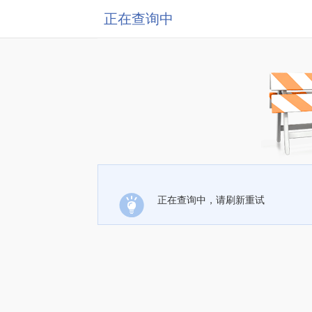
正在查询中
正在查询中，请刷新重试