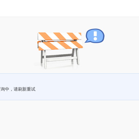
查询中，请刷新重试