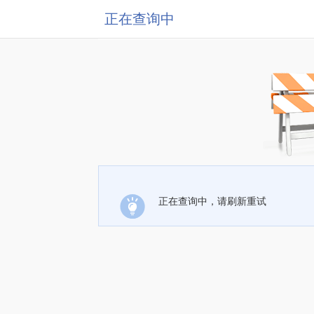
正在查询中
正在查询中，请刷新重试